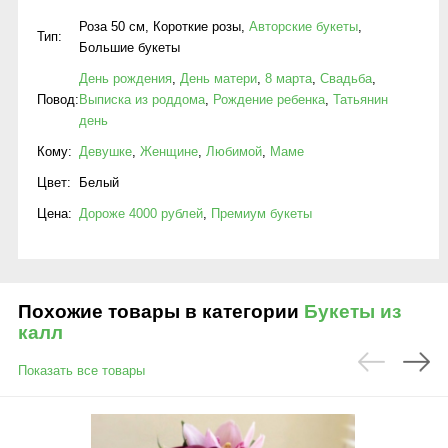
Роза 50 см
,
Короткие розы
,
Авторские букеты
,
Тип:
Большие букеты
День рождения
,
День матери
,
8 марта
,
Свадьба
,
Повод:
Выписка из роддома
,
Рождение ребенка
,
Татьянин
день
Кому:
Девушке
,
Женщине
,
Любимой
,
Маме
Цвет:
Белый
Цена:
Дороже 4000 рублей
,
Премиум букеты
Похожие товары в категории
Букеты из
калл
Показать все товары