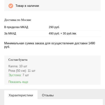
Товар в наличии
Доставка по Москве
В пределах МКАД
290 руб.
За МКАД
490 руб. + 30 руб./км.
Минимальная сумма заказа для осуществления доставки 1490
руб.
Состав букета
Калла
: 10 шт
Роза (50 см)
: 11 шт
Эустома
: 7 шт
Показать еще
Характеристики
Отзывы