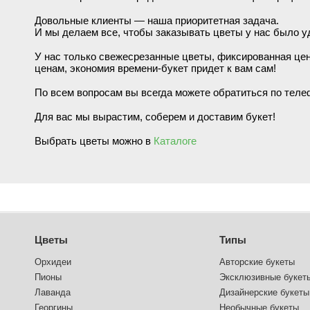
Довольные клиенты — наша приоритетная задача.
И мы делаем все, чтобы заказывать цветы у нас было у
У нас только свежесрезанные цветы, фиксированная цен
ценам, экономия времени-букет придет к вам сам!
По всем вопросам вы всегда можете обратиться по теле
Для вас мы вырастим, соберем и доставим букет!
Выбрать цветы можно в
Каталоге
Цветы
Типы
Орхидеи
Авторские букеты
Пионы
Эксклюзивные букет
Лаванда
Дизайнерские букеты
Георгины
Необычные букеты