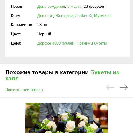
Повод:
День рождения
,
8 марта
,
23 февраля
Кому:
Девушке
,
Женщине
,
Любимой
,
Мужчине
Количество:
23 шт
Цвет:
Черный
Цена:
Дороже 4000 рублей
,
Премиум букеты
Похожие товары в категории
Букеты из
калл
Показать все товары