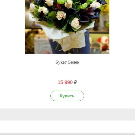
Букет Белек
15 990
₽