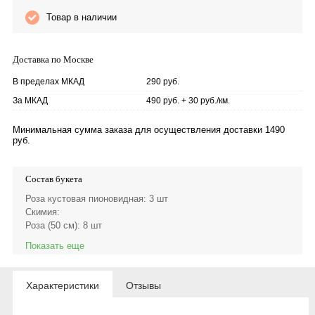
Товар в наличии
Доставка по Москве
В пределах МКАД
290 руб.
За МКАД
490 руб. + 30 руб./км.
Минимальная сумма заказа для осуществления доставки 1490
руб.
Состав букета
Роза кустовая пионовидная
: 3 шт
Скимия
:
Роза (50 см)
: 8 шт
Показать еще
Характеристики
Отзывы