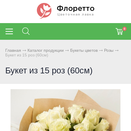
0
Главная
Каталог продукции
Букеты цветов
Розы
Букет из 15 роз (60см)
Букет из 15 роз (60см)