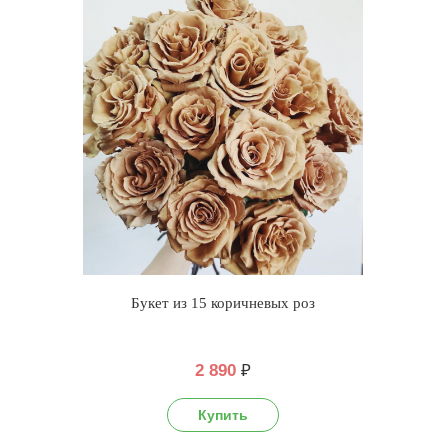
Букет из 15 коричневых роз
2 890
₽