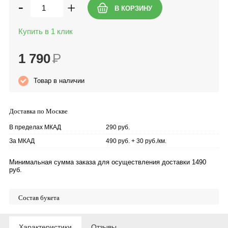
-
+
Купить в 1 клик
1 790
Р
Товар в наличии
Доставка по Москве
В пределах МКАД
290 руб.
За МКАД
490 руб. + 30 руб./км.
Минимальная сумма заказа для осуществления доставки 1490
руб.
Состав букета
Характеристики
Отзывы