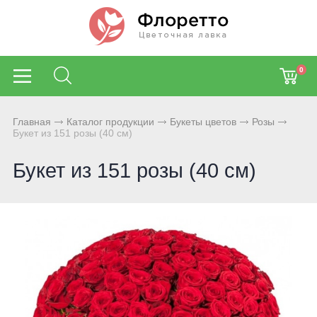
0
Главная
Каталог продукции
Букеты цветов
Розы
Букет из 151 розы (40 см)
Букет из 151 розы (40 см)