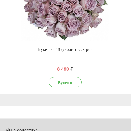
Букет из 48 фиолетовых роз
8 490
₽
Мы в соцсетях: