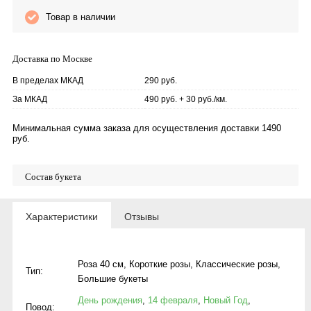
Товар в наличии
Доставка по Москве
В пределах МКАД
290 руб.
За МКАД
490 руб. + 30 руб./км.
Минимальная сумма заказа для осуществления доставки 1490
руб.
Состав букета
Характеристики
Отзывы
Роза 40 см
,
Короткие розы
,
Классические розы
,
Тип:
Большие букеты
День рождения
,
14 февраля
,
Новый Год
,
Повод: