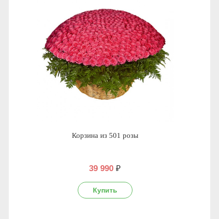
Корзина из 501 розы
39 990
₽