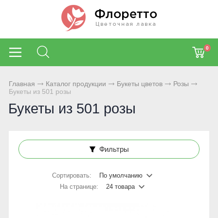
0
Главная
Каталог продукции
Букеты цветов
Розы
Букеты из 501 розы
Букеты из 501 розы
Фильтры
Сортировать:
По умолчанию
На странице:
24 товара