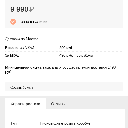
9 990
Р
Товар в наличии
Доставка по Москве
В пределах МКАД
290 руб.
За МКАД
490 руб. + 30 руб./км.
Минимальная сумма заказа для осуществления доставки 1490
руб.
Состав букета
Характеристики
Отзывы
Тип:
Пионовидные розы в коробке