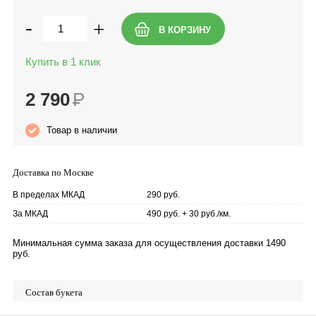
-
+
Купить в 1 клик
2 790
Р
Товар в наличии
Доставка по Москве
В пределах МКАД
290 руб.
За МКАД
490 руб. + 30 руб./км.
Минимальная сумма заказа для осуществления доставки 1490
руб.
Состав букета