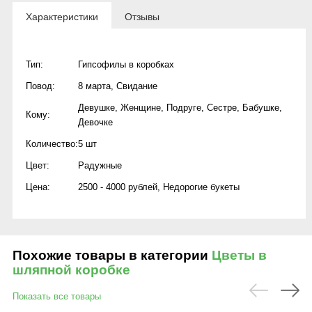
Характеристики
Отзывы
Тип:
Гипсофилы в коробках
Повод:
8 марта
,
Свидание
Девушке
,
Женщине
,
Подруге
,
Сестре
,
Бабушке
,
Кому:
Девочке
Количество:
5 шт
Цвет:
Радужные
Цена:
2500 - 4000 рублей
,
Недорогие букеты
Похожие товары в категории
Цветы в
шляпной коробке
Показать все товары