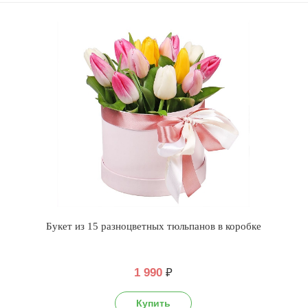
Букет из 15 разноцветных тюльпанов в коробке
1 990
₽