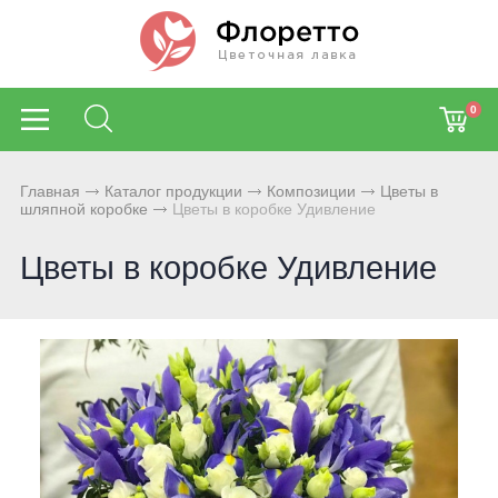
0
Главная
Каталог продукции
Композиции
Цветы в
шляпной коробке
Цветы в коробке Удивление
Цветы в коробке Удивление