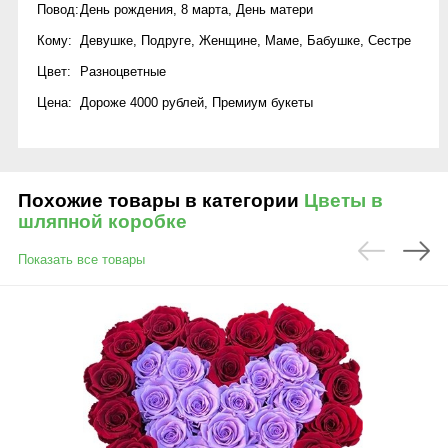
Повод:
День рождения
,
8 марта
,
День матери
Кому:
Девушке
,
Подруге
,
Женщине
,
Маме
,
Бабушке
,
Сестре
Цвет:
Разноцветные
Цена:
Дороже 4000 рублей
,
Премиум букеты
Похожие товары в категории
Цветы в
шляпной коробке
Показать все товары