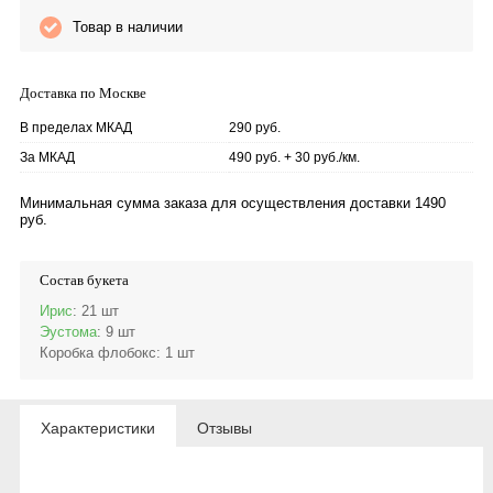
Товар в наличии
Доставка по Москве
В пределах МКАД
290 руб.
За МКАД
490 руб. + 30 руб./км.
Минимальная сумма заказа для осуществления доставки 1490
руб.
Состав букета
Ирис
: 21 шт
Эустома
: 9 шт
Коробка флобокс
: 1 шт
Характеристики
Отзывы