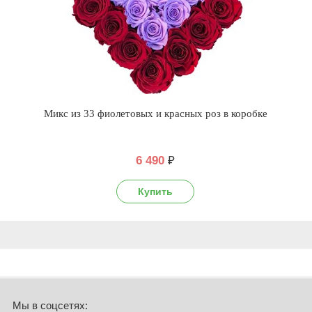
Микс из 33 фиолетовых и красных роз в коробке
6 490
₽
Мы в соцсетях: