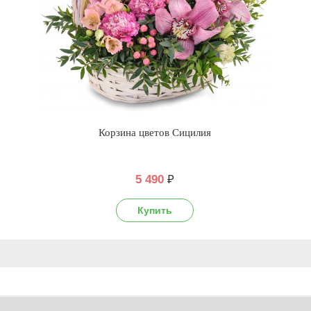
Корзина цветов Сицилия
5 490
₽