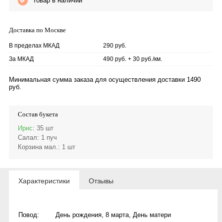
Товар в наличии
Доставка по Москве
В пределах МКАД
290 руб.
За МКАД
490 руб. + 30 руб./км.
Минимальная сумма заказа для осуществления доставки 1490
руб.
Состав букета
Ирис
: 35 шт
Салал
: 1 пуч
Корзина мал.
: 1 шт
Характеристики
Отзывы
Повод:
День рождения
,
8 марта
,
День матери