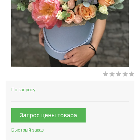
По запросу
Запрос цены товара
Быстрый заказ