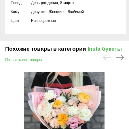
Повод:
День рождения
,
8 марта
Кому:
Девушке
,
Женщине
,
Любимой
Цвет:
Разноцветные
Похожие товары в категории
Insta букеты
Показать все товары