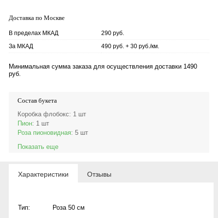
Доставка по Москве
В пределах МКАД
290 руб.
За МКАД
490 руб. + 30 руб./км.
Минимальная сумма заказа для осуществления доставки 1490
руб.
Состав букета
Коробка флобокс
: 1 шт
Пион
: 1 шт
Роза пионовидная
: 5 шт
Показать еще
Характеристики
Отзывы
Тип:
Роза 50 см