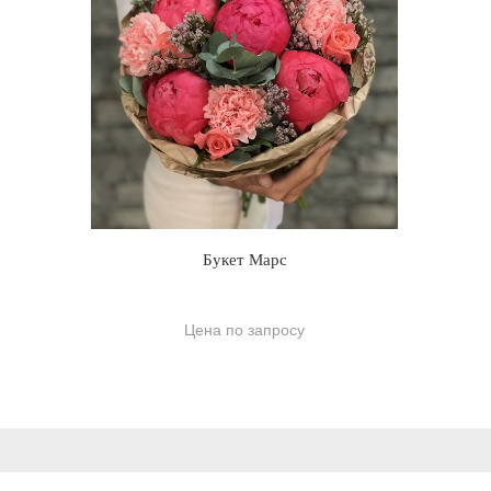
Букет Марс
Цена по запросу