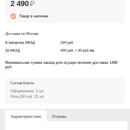
2 490
Р
Товар в наличии
Доставка по Москве
В пределах МКАД
290 руб.
За МКАД
490 руб. + 30 руб./км.
Минимальная сумма заказа для осуществления доставки 1490
руб.
Состав букета
Оформление
: 1 шт
Роза (50 см)
: 21 шт
Характеристики
Отзывы