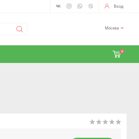
Вход
Москва
0