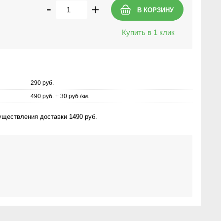
-
+
Купить в 1 клик
290 руб.
490 руб. + 30 руб./км.
ществления доставки 1490 руб.