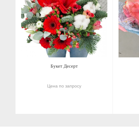
Букет Десерт
Цена по запросу