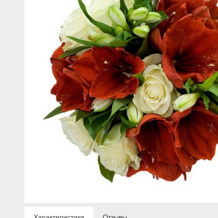
Характеристики
Отзывы