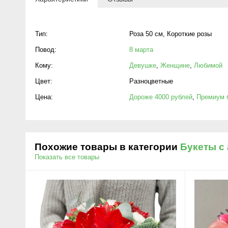
Тип:
Роза 50 см
,
Короткие розы
Повод:
8 марта
Кому:
Девушке
,
Женщине
,
Любимой
Цвет:
Разноцветные
Цена:
Дороже 4000 рублей
,
Премиум 
Похожие товары в категории
Букеты с
Показать все товары