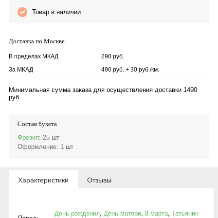
Товар в наличии
Доставка по Москве
В пределах МКАД
290 руб.
За МКАД
490 руб. + 30 руб./км.
Минимальная сумма заказа для осуществления доставки 1490
руб.
Состав букета
Фрезия
: 25 шт
Оформление
: 1 шт
Характеристики
Отзывы
День рождения
,
День матери
,
8 марта
,
Татьянин