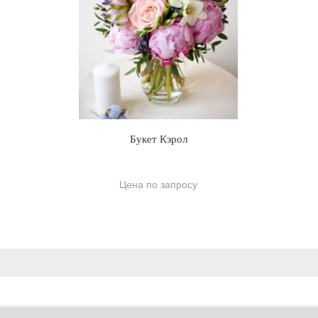
Букет Кэрол
Цена по запросу