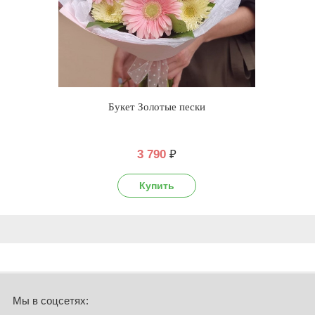
Букет Золотые пески
3 790
₽
Мы в соцсетях: