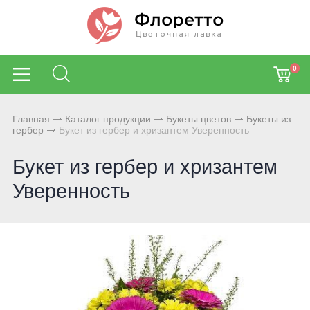
0
Главная
Каталог продукции
Букеты цветов
Букеты из
гербер
Букет из гербер и хризантем Уверенность
Букет из гербер и хризантем
Уверенность