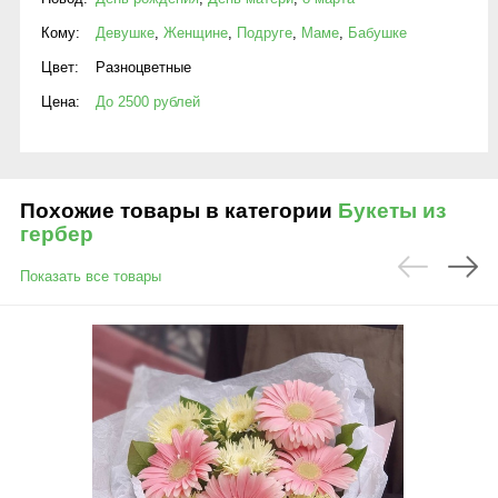
Кому:
Девушке
,
Женщине
,
Подруге
,
Маме
,
Бабушке
Цвет:
Разноцветные
Цена:
До 2500 рублей
Похожие товары в категории
Букеты из
гербер
Показать все товары