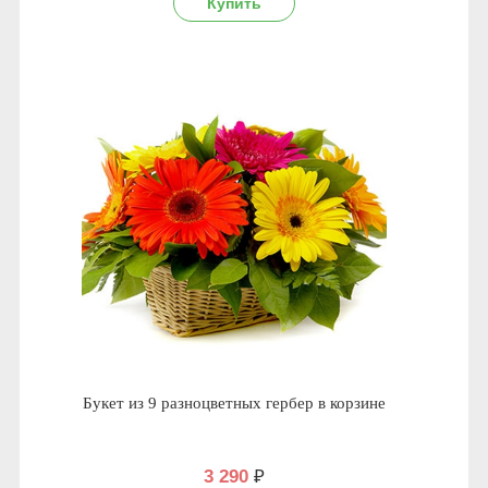
Букет из 9 разноцветных гербер в корзине
3 290
₽