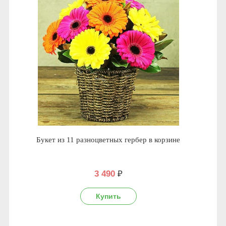
Букет из 11 разноцветных гербер в корзине
3 490
₽