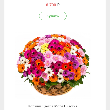
6 790
₽
Корзина цветов Море Счастья