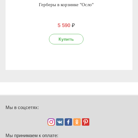
Герберы в корзинке "Осло"
5 590
₽
Мы в соцсетях:
Мы принимаем к оплате: