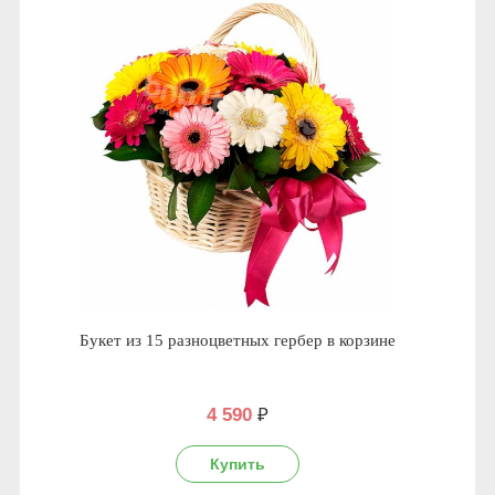
Букет из 15 разноцветных гербер в корзине
4 590
₽