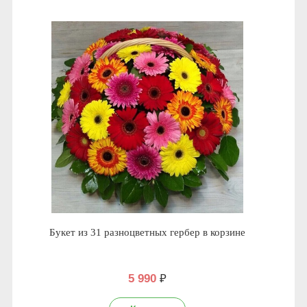
Букет из 31 разноцветных гербер в корзине
5 990
₽