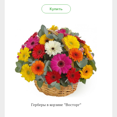
Герберы в корзине "Восторг"