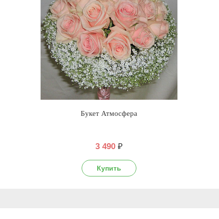
Букет Атмосфера
3 490
₽