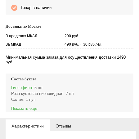
Товар в наличии
Доставка по Москве
В пределах МКАД
290 руб.
За МКАД
490 руб. + 30 руб./км.
Минимальная сумма заказа для осуществления доставки 1490
руб.
Состав букета
Гипсофила
: 5 шт
Роза кустовая пионовидная
: 7 шт
Салал
: 1 пуч
Показать еще
Характеристики
Отзывы