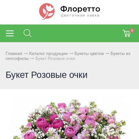
0
Главная
Каталог продукции
Букеты цветов
Букеты из
гипсофилы
Букет Розовые очки
Букет Розовые очки