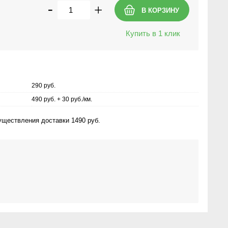
-
+
Купить в 1 клик
290 руб.
490 руб. + 30 руб./км.
ществления доставки 1490 руб.