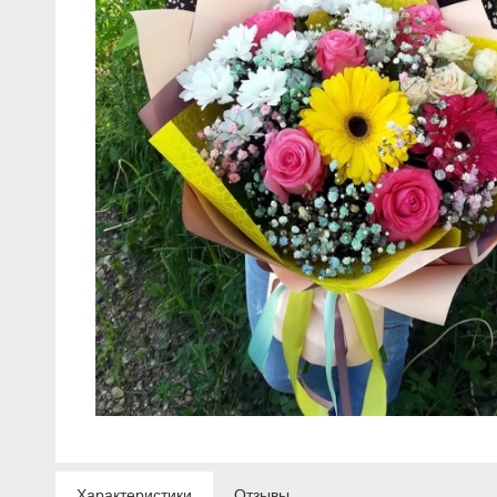
Характеристики
Отзывы