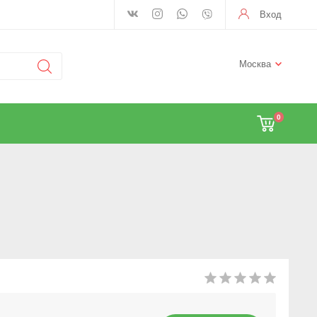
Вход
Москва
0