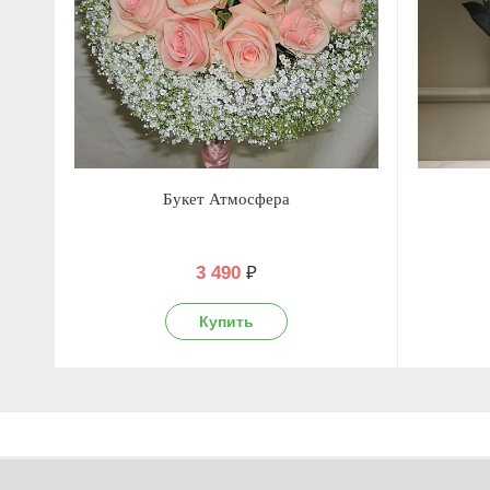
Букет Атмосфера
3 490
₽