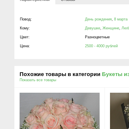
Повод:
День рождения
,
8 марта
Кому:
Девушке
,
Женщине
,
Люб
Цвет:
Разноцветные
Цена:
2500 - 4000 рублей
Похожие товары в категории
Букеты и
Показать все товары