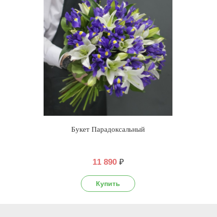
Букет Парадоксальный
11 890
₽