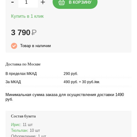
-
+
Купить в 1 клик
3 790
Р
Товар в наличии
Доставка по Москве
В пределах МКАД
290 руб.
За МКАД
490 руб. + 30 руб./км.
Минимальная сумма заказа для осуществления доставки 1490
руб.
Состав букета
Ирис
: 11 шт
Тюльпан
: 10 шт
Оформление
: 1 шт