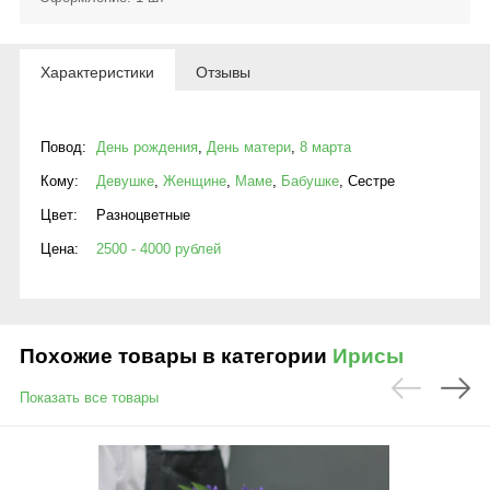
Характеристики
Отзывы
Повод:
День рождения
,
День матери
,
8 марта
Кому:
Девушке
,
Женщине
,
Маме
,
Бабушке
,
Сестре
Цвет:
Разноцветные
Цена:
2500 - 4000 рублей
Похожие товары в категории
Ирисы
Показать все товары