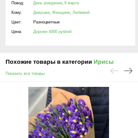
Повод:
День рождения
,
8 марта
Кому:
Девушке
,
Женщине
,
Любимой
Цвет:
Разноцветные
Цена:
Дороже 4000 рублей
Похожие товары в категории
Ирисы
Показать все товары