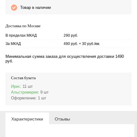
Товар в наличии
Доставка по Москве
В пределах МКАД
290 руб.
За МКАД
490 руб. + 30 руб./км.
Минимальная сумма заказа для осуществления доставки 1490
руб.
Состав букета
Ирис
: 11 шт
Альстромерия
: 9 шт
Оформление
: 1 шт
Характеристики
Отзывы