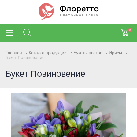
0
Главная
Каталог продукции
Букеты цветов
Ирисы
Букет Повиновение
Букет Повиновение