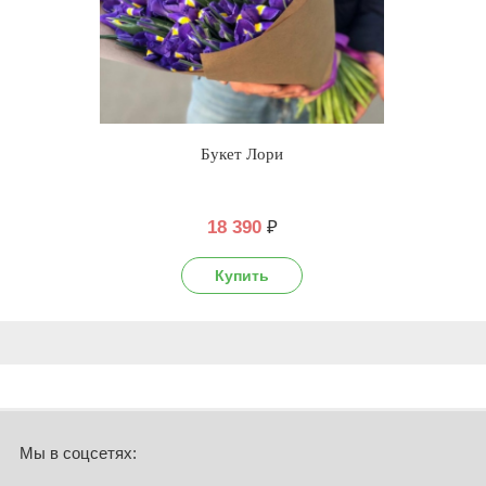
Букет Лори
18 390
₽
Мы в соцсетях: