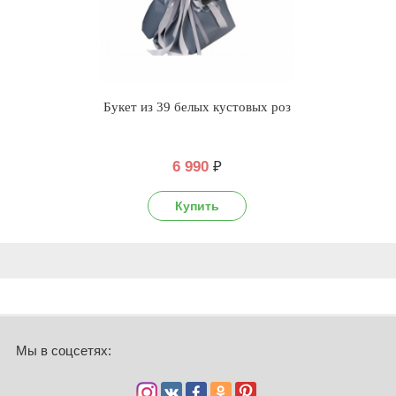
Букет из 39 белых кустовых роз
6 990
₽
Мы в соцсетях: