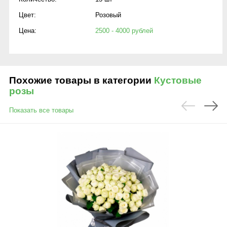
Цвет:
Розовый
Цена:
2500 - 4000 рублей
Похожие товары в категории
Кустовые
розы
Показать все товары