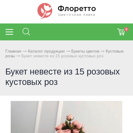
0
Главная
Каталог продукции
Букеты цветов
Кустовые
розы
Букет невесте из 15 розовых кустовых роз
Букет невесте из 15 розовых
кустовых роз