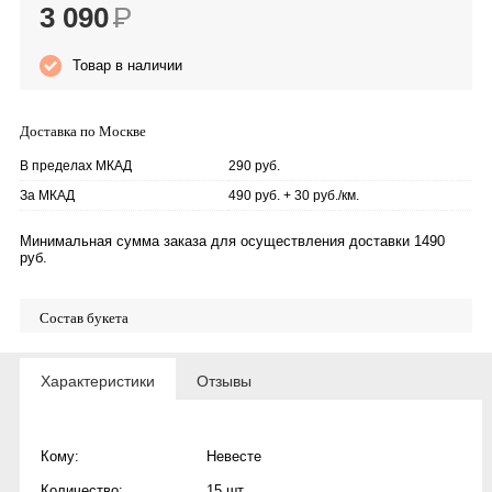
3 090
Р
Товар в наличии
Доставка по Москве
В пределах МКАД
290 руб.
За МКАД
490 руб. + 30 руб./км.
Минимальная сумма заказа для осуществления доставки 1490
руб.
Состав букета
Характеристики
Отзывы
Кому:
Невесте
Количество:
15 шт