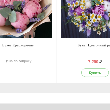
Букет Красноречие
Букет Цветочный р
Цена по запросу
7 290
₽