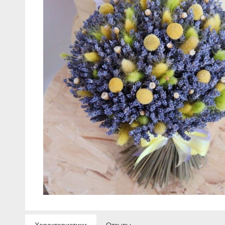
Характеристики
Отзывы