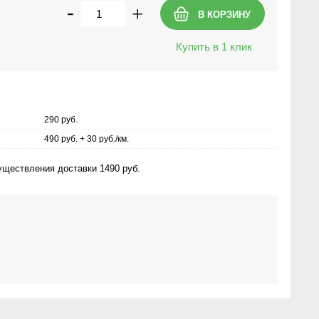
-
+
Купить в 1 клик
290 руб.
490 руб. + 30 руб./км.
ществления доставки 1490 руб.