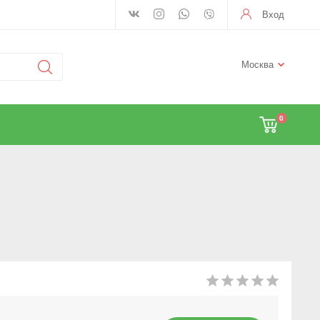
Вход
Москва
0