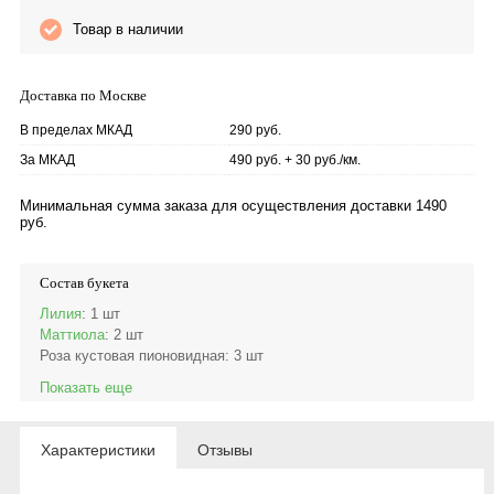
Товар в наличии
Доставка по Москве
В пределах МКАД
290 руб.
За МКАД
490 руб. + 30 руб./км.
Минимальная сумма заказа для осуществления доставки 1490
руб.
Состав букета
Лилия
: 1 шт
Маттиола
: 2 шт
Роза кустовая пионовидная
: 3 шт
Показать еще
Характеристики
Отзывы