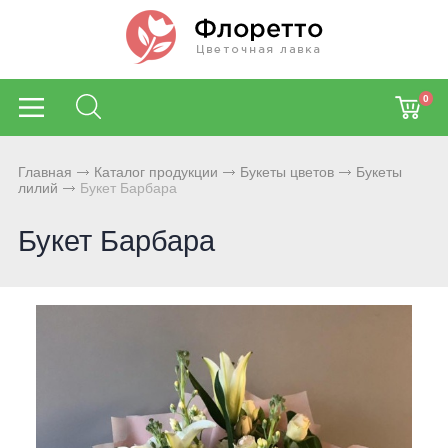
0
Главная
Каталог продукции
Букеты цветов
Букеты
лилий
Букет Барбара
Букет Барбара