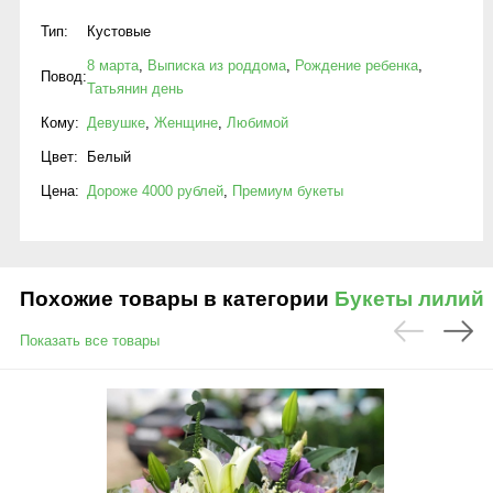
Тип:
Кустовые
8 марта
,
Выписка из роддома
,
Рождение ребенка
,
Повод:
Татьянин день
Кому:
Девушке
,
Женщине
,
Любимой
Цвет:
Белый
Цена:
Дороже 4000 рублей
,
Премиум букеты
Похожие товары в категории
Букеты лилий
Показать все товары