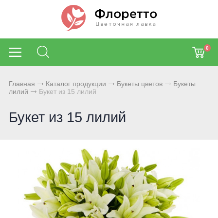
0
Главная
Каталог продукции
Букеты цветов
Букеты
лилий
Букет из 15 лилий
Букет из 15 лилий