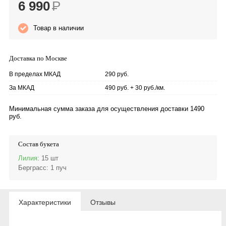
6 990
Р
Товар в наличии
Доставка по Москве
В пределах МКАД
290 руб.
За МКАД
490 руб. + 30 руб./км.
Минимальная сумма заказа для осуществления доставки 1490
руб.
Состав букета
Лилия
: 15 шт
Берграсс
: 1 пуч
Характеристики
Отзывы