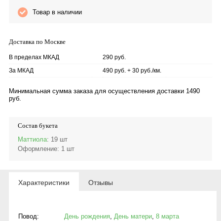
Товар в наличии
Доставка по Москве
В пределах МКАД
290 руб.
За МКАД
490 руб. + 30 руб./км.
Минимальная сумма заказа для осуществления доставки 1490
руб.
Состав букета
Маттиола
: 19 шт
Оформление
: 1 шт
Характеристики
Отзывы
Повод:
День рождения
,
День матери
,
8 марта