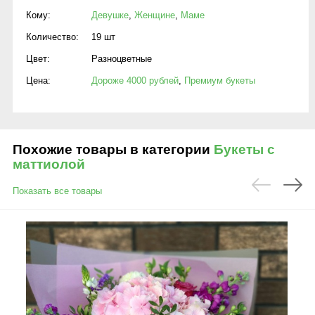
Кому:
Девушке
,
Женщине
,
Маме
Количество:
19 шт
Цвет:
Разноцветные
Цена:
Дороже 4000 рублей
,
Премиум букеты
Похожие товары в категории
Букеты с
маттиолой
Показать все товары