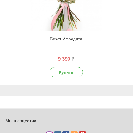
Букет Афродита
9 390
₽
Мы в соцсетях: