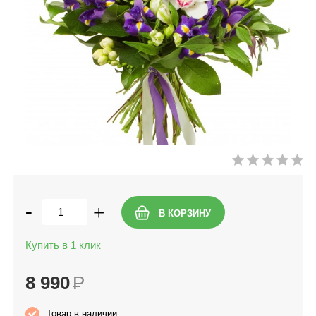
-
+
Купить в 1 клик
8 990
Р
Товар в наличии