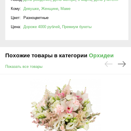
Кому:
Девушке
,
Женщине
,
Маме
Цвет:
Разноцветные
Цена:
Дороже 4000 рублей
,
Премиум букеты
Похожие товары в категории
Орхидеи
Показать все товары