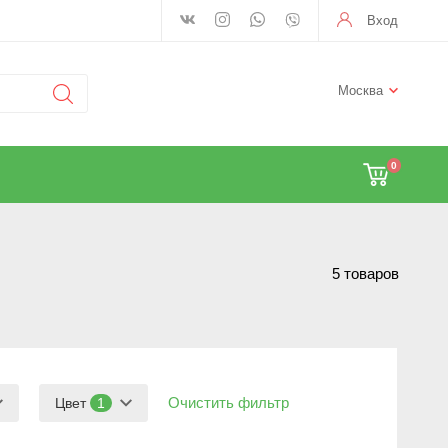
Вход
Москва
0
5 товаров
Очистить фильтр
Цвет
1