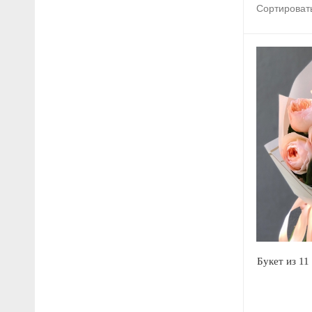
Сортироват
Букет из 1