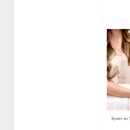
Букет из