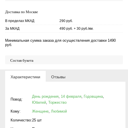
Доставка по Москве
В пределах МКАД
290 руб.
За МКАД
490 руб. + 30 руб./км.
Минимальная сумма заказа для осуществления доставки 1490
руб.
Состав букета
Характеристики
Отзывы
День рождения
,
14 февраля
,
Годовщина
,
Повод:
Юбилей
,
Торжество
Кому:
Женщине
,
Любимой
Количество:
25 шт