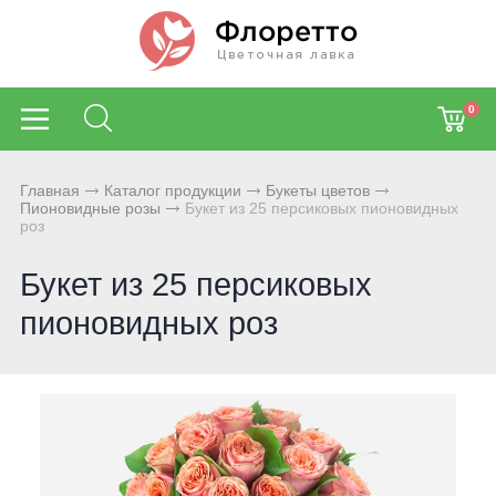
0
Главная
Каталог продукции
Букеты цветов
Пионовидные розы
Букет из 25 персиковых пионовидных
роз
Букет из 25 персиковых
пионовидных роз