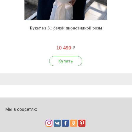
Букет из 31 белой пионовидной розы
10 490
₽
Мы в соцсетях: