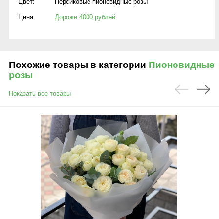
Цвет:
Персиковые пионовидные розы
Цена:
Дороже 4000 рублей
Похожие товары в категории
Пионовидные
розы
Показать все товары