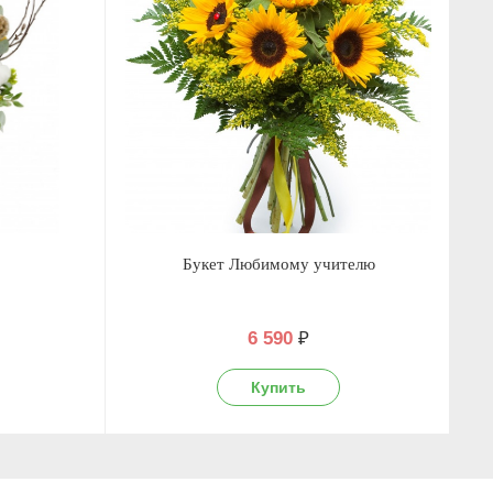
Букет Любимому учителю
6 590
₽