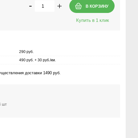
-
+
Купить в 1 клик
290 руб.
490 руб. + 30 руб./км.
ществления доставки 1490 руб.
4 шт