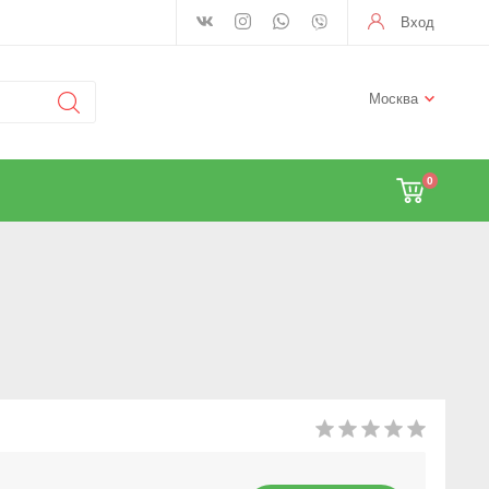
Вход
Москва
0