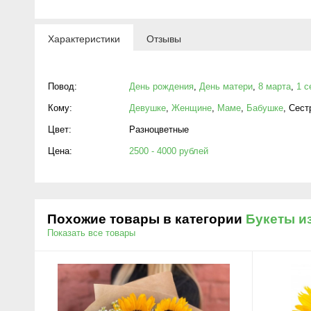
Характеристики
Отзывы
Повод:
День рождения
,
День матери
,
8 марта
,
1 с
Кому:
Девушке
,
Женщине
,
Маме
,
Бабушке
,
Сест
Цвет:
Разноцветные
Цена:
2500 - 4000 рублей
Похожие товары в категории
Букеты и
Показать все товары