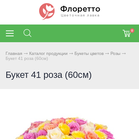
0
Главная
Каталог продукции
Букеты цветов
Розы
Букет 41 роза (60см)
Букет 41 роза (60см)