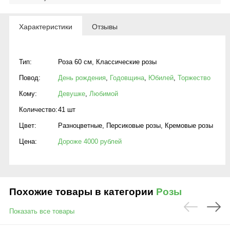
Характеристики
Отзывы
Тип:
Роза 60 см
,
Классические розы
Повод:
День рождения
,
Годовщина
,
Юбилей
,
Торжество
Кому:
Девушке
,
Любимой
Количество:
41 шт
Цвет:
Разноцветные
,
Персиковые розы
,
Кремовые розы
Цена:
Дороже 4000 рублей
Похожие товары в категории
Розы
Показать все товары