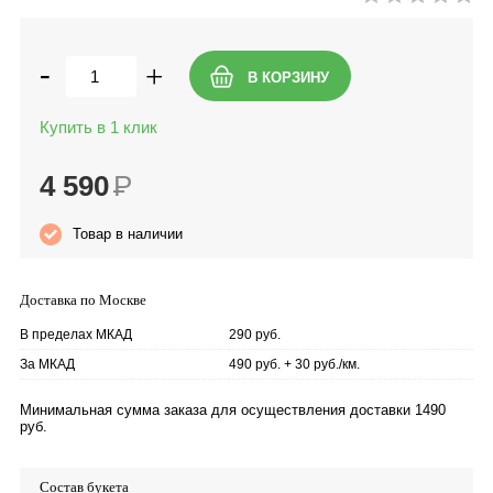
-
+
Купить в 1 клик
4 590
Р
Товар в наличии
Доставка по Москве
В пределах МКАД
290 руб.
За МКАД
490 руб. + 30 руб./км.
Минимальная сумма заказа для осуществления доставки 1490
руб.
Состав букета