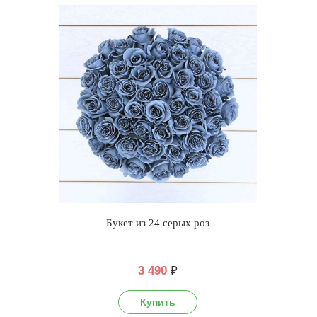
Букет из 24 серых роз
3 490
₽