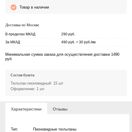
Товар в наличии
Доставка по Москве
В пределах МКАД
290 руб.
За МКАД
490 руб. + 30 руб./км.
Минимальная сумма заказа для осуществления доставки 1490
руб.
Состав букета
Тюльпан пионовидный
: 15 шт
Оформление
: 1 шт
Характеристики
Отзывы
Тип:
Пионовидные тюльпаны