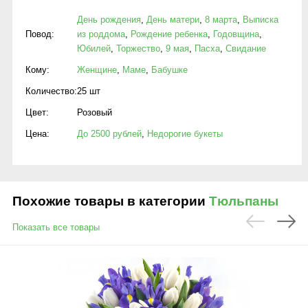
День рождения
,
День матери
,
8 марта
,
Выписка
Повод:
из роддома
,
Рождение ребенка
,
Годовщина
,
Юбилей
,
Торжество
,
9 мая
,
Пасха
,
Свидание
Кому:
Женщине
,
Маме
,
Бабушке
Количество:
25 шт
Цвет:
Розовый
Цена:
До 2500 рублей
,
Недорогие букеты
Похожие товары в категории
Тюльпаны
Показать все товары