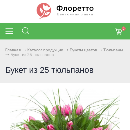
0
Главная
Каталог продукции
Букеты цветов
Тюльпаны
Букет из 25 тюльпанов
Букет из 25 тюльпанов