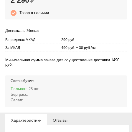
2 290
Р
Товар в наличии
Доставка по Москве
В пределах МКАД
290 руб.
За МКАД
490 руб. + 30 руб./км.
Минимальная сумма заказа для осуществления доставки 1490
руб.
Состав букета
Тюльпан
: 25 шт
Берграсс
:
Салал
:
Характеристики
Отзывы