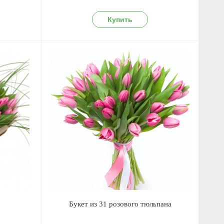
в
Букет из 31 розового тюльпана