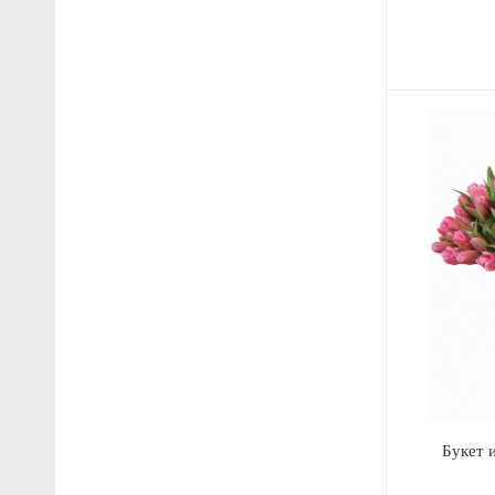
Букет 