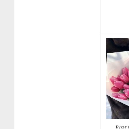
Букет 