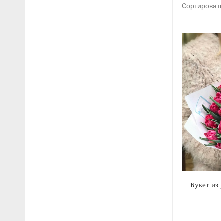
Сортироват
Букет из