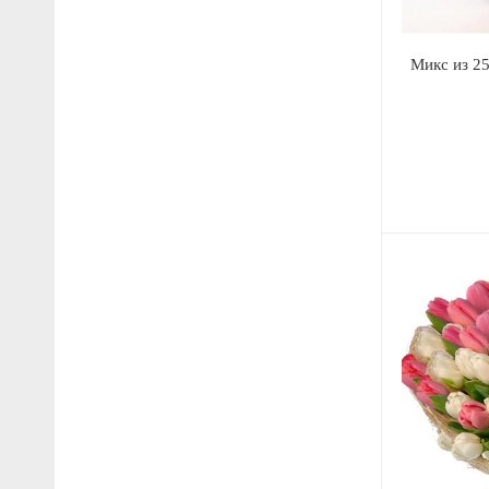
Микс из 2