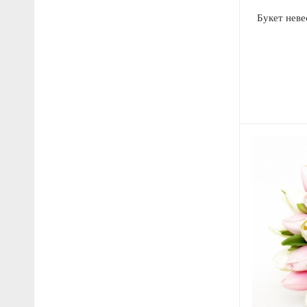
Букет неве