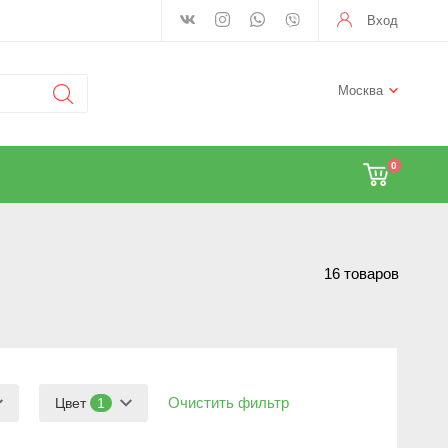
Вход
Москва
0
16 товаров
Очистить фильтр
Цвет
1