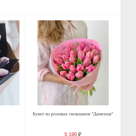
Букет из розовых тюльпанов "Даниэлла"
5 190
₽