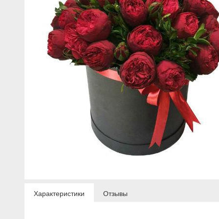
Характеристики
Отзывы