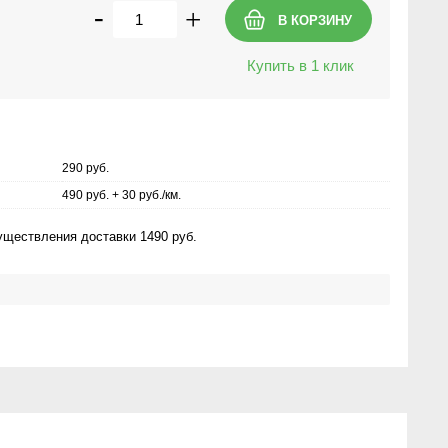
-
+
Купить в 1 клик
290 руб.
490 руб. + 30 руб./км.
ществления доставки 1490 руб.