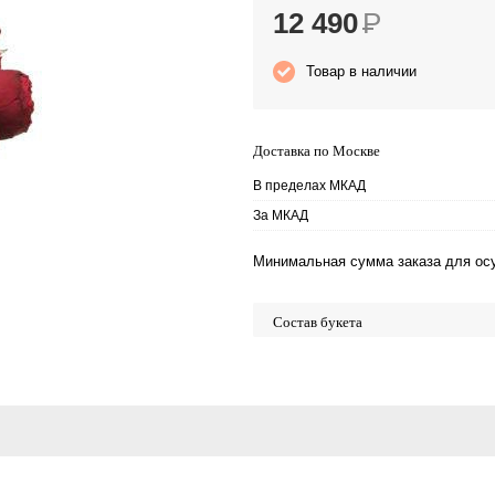
12 490
Р
Товар в наличии
Доставка по Москве
В пределах МКАД
За МКАД
Минимальная сумма заказа для осу
Состав букета