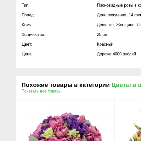
Тип:
Пионовидные розы в к
Повод:
День рождения
,
14 фе
Кому:
Девушке
,
Женщине
,
Л
Количество:
25 шт
Цвет:
Красный
Цена:
Дороже 4000 рублей
Похожие товары в категории
Цветы в 
Показать все товары