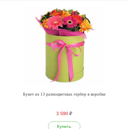
Букет из 13 разноцветных гербер в коробке
3 590
₽