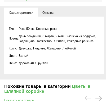
Характеристики
Отзывы
Тип:
Роза 50 см
,
Короткие розы
День рождения
,
8 марта
,
9 мая
,
Выписка из роддома
,
Повод:
Годовщина
,
Торжество
,
Юбилей
,
Рождение ребенка
Кому:
Девушке
,
Подруге
,
Женщине
,
Любимой
Цвет:
Белый
Цена:
Дороже 4000 рублей
Похожие товары в категории
Цветы в
шляпной коробке
Показать все товары