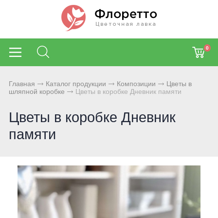
0
Главная
Каталог продукции
Композиции
Цветы в
шляпной коробке
Цветы в коробке Дневник памяти
Цветы в коробке Дневник
памяти