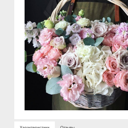
Характеристики
Отзывы