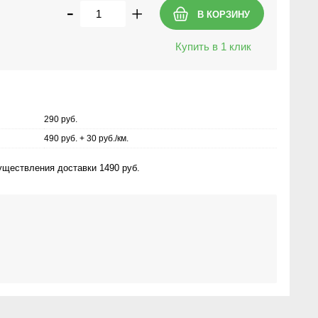
-
+
Купить в 1 клик
290 руб.
490 руб. + 30 руб./км.
ществления доставки 1490 руб.