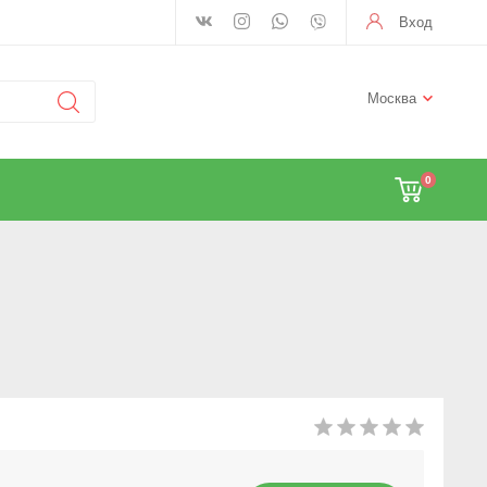
Вход
Москва
0