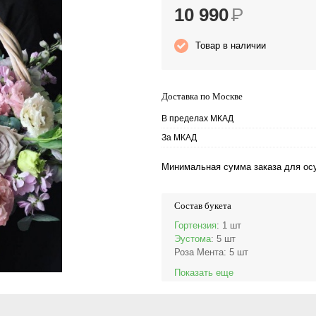
10 990
Р
Товар в наличии
Доставка по Москве
В пределах МКАД
За МКАД
Минимальная сумма заказа для осу
Состав букета
Гортензия
: 1 шт
Эустома
: 5 шт
Роза Мента
: 5 шт
Показать еще