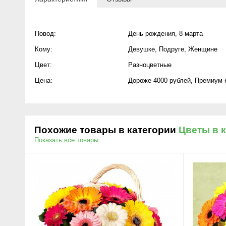
Повод:
День рождения
,
8 марта
Кому:
Девушке
,
Подруге
,
Женщине
Цвет:
Разноцветные
Цена:
Дороже 4000 рублей
,
Премиум 
Похожие товары в категории
Цветы в 
Показать все товары