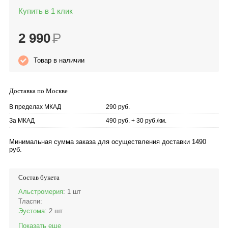
Купить в 1 клик
2 990
Р
Товар в наличии
Доставка по Москве
В пределах МКАД
290 руб.
За МКАД
490 руб. + 30 руб./км.
Минимальная сумма заказа для осуществления доставки 1490
руб.
Состав букета
Альстромерия
: 1 шт
Тласпи
:
Эустома
: 2 шт
Показать еще