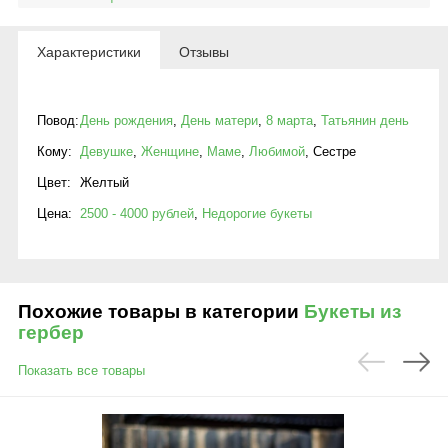
Характеристики
Отзывы
Повод:
День рождения
,
День матери
,
8 марта
,
Татьянин день
Кому:
Девушке
,
Женщине
,
Маме
,
Любимой
,
Сестре
Цвет:
Желтый
Цена:
2500 - 4000 рублей
,
Недорогие букеты
Похожие товары в категории
Букеты из
гербер
Показать все товары