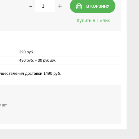
-
+
Купить в 1 клик
290 руб.
490 руб. + 30 руб./км.
ществления доставки 1490 руб.
9 шт