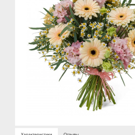
Характеристики
Отзывы