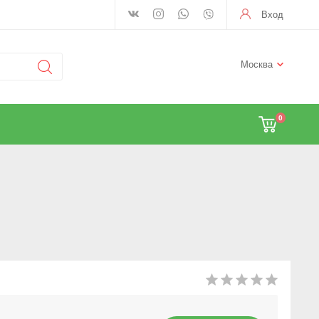
Вход
Москва
0