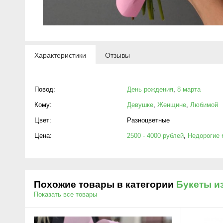
Характеристики
Отзывы
Повод:
День рождения
,
8 марта
Кому:
Девушке
,
Женщине
,
Любимой
Цвет:
Разноцветные
Цена:
2500 - 4000 рублей
,
Недорогие 
Похожие товары в категории
Букеты и
Показать все товары