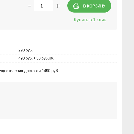
-
+
Купить в 1 клик
290 руб.
490 руб. + 30 руб./км.
ществления доставки 1490 руб.