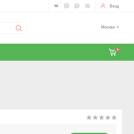
Вход
Москва
0