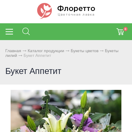
0
Главная
Каталог продукции
Букеты цветов
Букеты
лилий
Букет Аппетит
Букет Аппетит