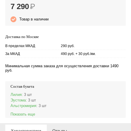
7 290
Р
Товар в наличии
Доставка по Москве
В пределах МКАД
290 руб.
За МКАД
490 руб. + 30 руб./км.
Минимальная сумма заказа для осуществления доставки 1490
руб.
Состав букета
Лилия
: 3 шт
Эустома
: 3 шт
Альстромерия
: 3 шт
Показать еще
Характеристики
Отзывы