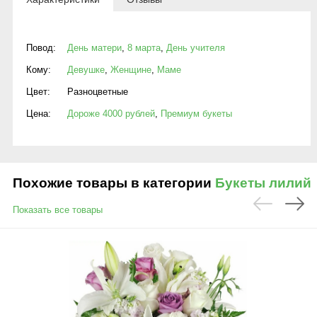
Повод:
День матери
,
8 марта
,
День учителя
Кому:
Девушке
,
Женщине
,
Маме
Цвет:
Разноцветные
Цена:
Дороже 4000 рублей
,
Премиум букеты
Похожие товары в категории
Букеты лилий
Показать все товары