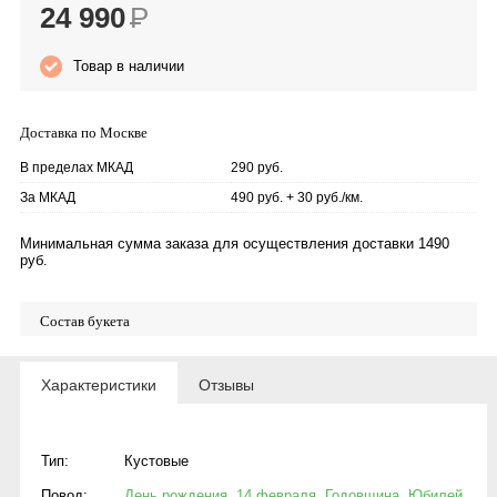
24 990
Р
Товар в наличии
Доставка по Москве
В пределах МКАД
290 руб.
За МКАД
490 руб. + 30 руб./км.
Минимальная сумма заказа для осуществления доставки 1490
руб.
Состав букета
Характеристики
Отзывы
Тип:
Кустовые
Повод:
День рождения
,
14 февраля
,
Годовщина
,
Юбилей