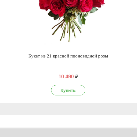
Букет из 21 красной пионовидной розы
10 490
₽