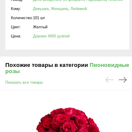
Кому:
Девушке
,
Женщине
,
Любимой
Количество:
101 шт
Цвет:
Желтый
Цена:
Дороже 4000 рублей
Похожие товары в категории
Пионовидные
розы
Показать все товары