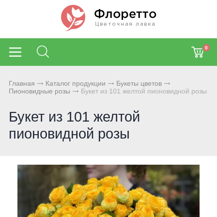
0
Главная
Каталог продукции
Букеты цветов
Пионовидные розы
Букет из 101 желтой пионовидной розы
Букет из 101 желтой
пионовидной розы