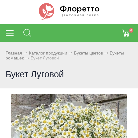
0
Главная
Каталог продукции
Букеты цветов
Букеты
ромашек
Букет Луговой
Букет Луговой