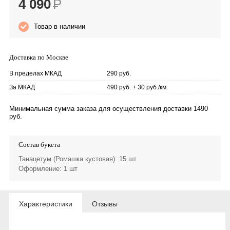
4 090
Р
Товар в наличии
Доставка по Москве
В пределах МКАД
290 руб.
За МКАД
490 руб. + 30 руб./км.
Минимальная сумма заказа для осуществления доставки 1490
руб.
Состав букета
Танацетум (Ромашка кустовая)
: 15 шт
Оформление
: 1 шт
Характеристики
Отзывы