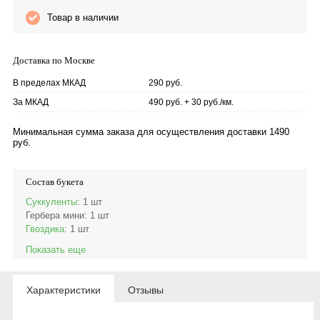
Товар в наличии
Доставка по Москве
В пределах МКАД
290 руб.
За МКАД
490 руб. + 30 руб./км.
Минимальная сумма заказа для осуществления доставки 1490
руб.
Состав букета
Суккуленты
: 1 шт
Гербера мини
: 1 шт
Гвоздика
: 1 шт
Показать еще
Характеристики
Отзывы