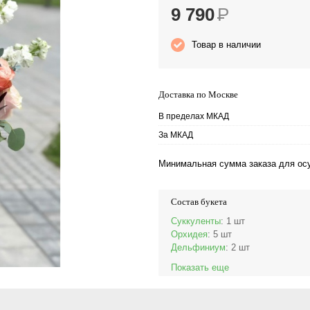
9 790
Р
Товар в наличии
Доставка по Москве
В пределах МКАД
За МКАД
Минимальная сумма заказа для осу
Состав букета
Суккуленты
: 1 шт
Орхидея
: 5 шт
Дельфиниум
: 2 шт
Показать еще