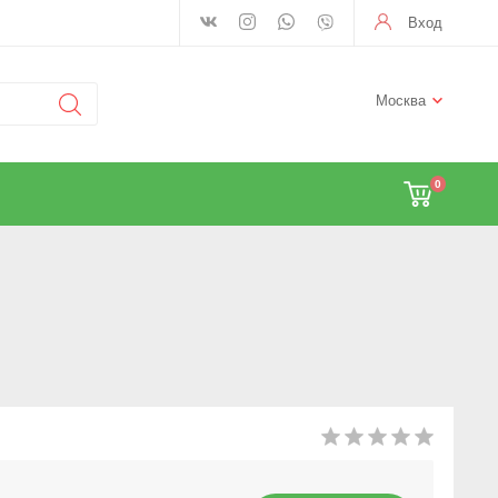
Вход
Москва
0