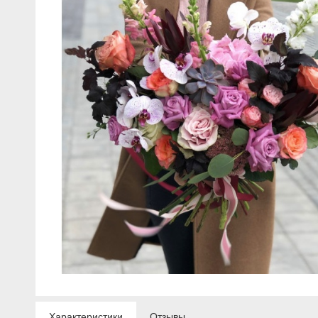
Характеристики
Отзывы