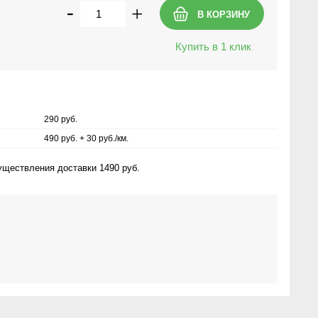
-
+
Купить в 1 клик
290 руб.
490 руб. + 30 руб./км.
ществления доставки 1490 руб.